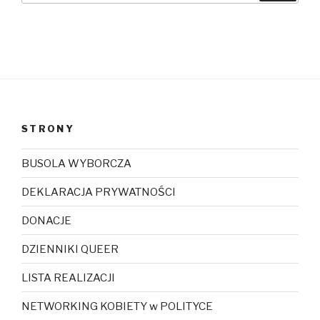
STRONY
BUSOLA WYBORCZA
DEKLARACJA PRYWATNOŚCI
DONACJE
DZIENNIKI QUEER
LISTA REALIZACJI
NETWORKING KOBIETY w POLITYCE